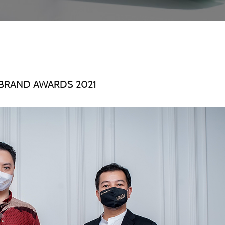
P BRAND AWARDS 2021