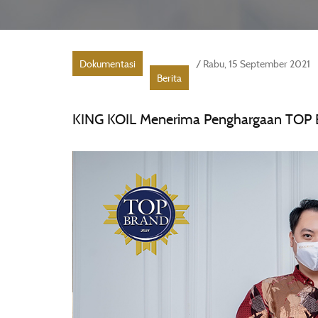
Dokumentasi
/ Rabu, 15 September 2021
Berita
KING KOIL Menerima Penghargaan TO