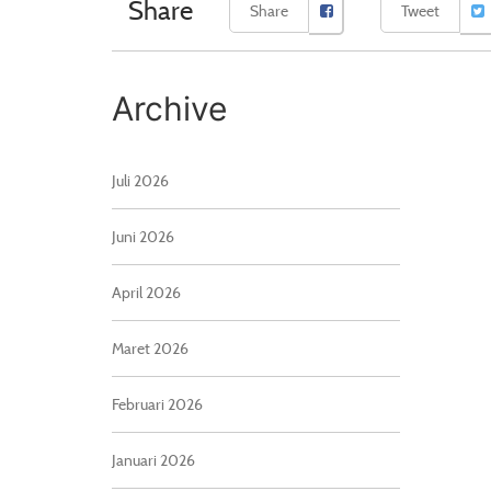
Share
Share
Tweet
Archive
Juli 2026
Juni 2026
April 2026
Maret 2026
Februari 2026
Januari 2026