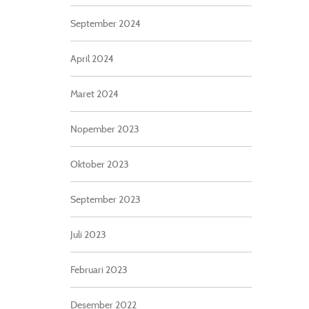
September 2024
April 2024
Maret 2024
Nopember 2023
Oktober 2023
September 2023
Juli 2023
Februari 2023
Desember 2022