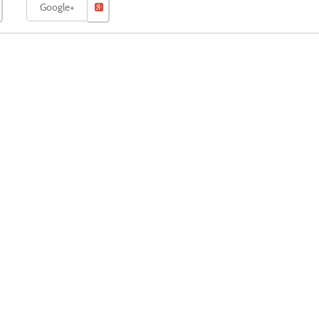
Google+