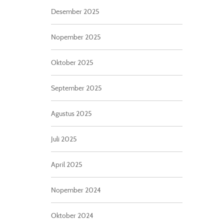
Desember 2025
Nopember 2025
Oktober 2025
September 2025
Agustus 2025
Juli 2025
April 2025
Nopember 2024
Oktober 2024