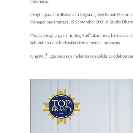
Indonesia.
Penghargaan ini diserahkan langsung oleh Bapak Hartono
Manager pada tanggal 15 September 2021 di Studio Dharm
®
Melalui penghargaan ini, King Koil
akan terus berinovasi 
kebutuhan tidur berkualitas konsumen di Indonesia.
®
King Koil
juga baru saja meluncurkan koleksi produk terb