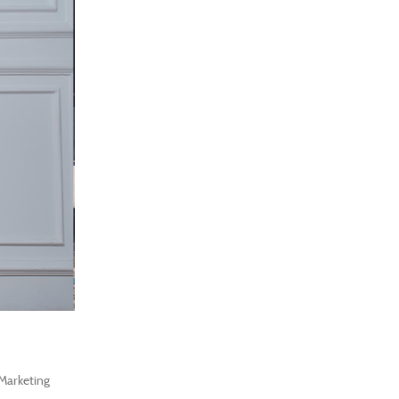
Marketing