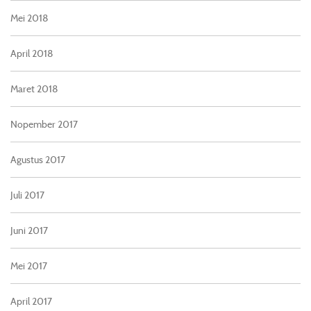
Mei 2018
April 2018
Maret 2018
Nopember 2017
Agustus 2017
Juli 2017
Juni 2017
Mei 2017
April 2017