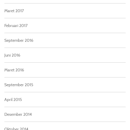
Maret 2017
Februari 2017
September 2016
Juni 2016
Maret 2016
September 2015
April 2015
Desember 2014
Oktober 2014