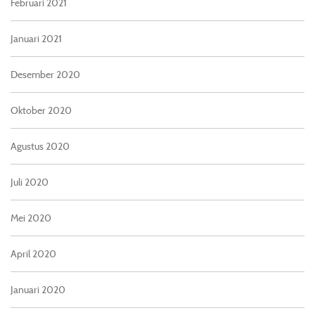
Februari 2021
Januari 2021
Desember 2020
Oktober 2020
Agustus 2020
Juli 2020
Mei 2020
April 2020
Januari 2020