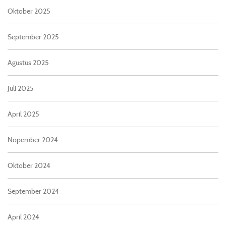
Oktober 2025
September 2025
Agustus 2025
Juli 2025
April 2025
Nopember 2024
Oktober 2024
September 2024
April 2024