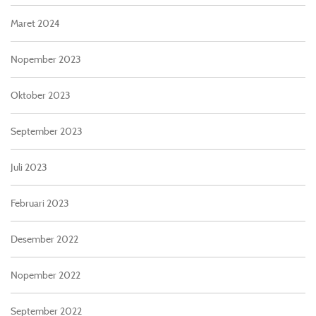
Maret 2024
Nopember 2023
Oktober 2023
September 2023
Juli 2023
Februari 2023
Desember 2022
Nopember 2022
September 2022