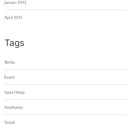
Januari 2013
April 2012
Tags
Berita
Event
Gaya Hidup
Kesehatan
Sosial