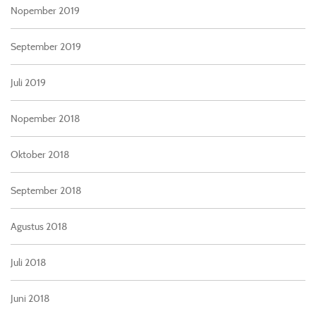
Nopember 2019
September 2019
Juli 2019
Nopember 2018
Oktober 2018
September 2018
Agustus 2018
Juli 2018
Juni 2018