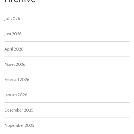
Juli 2026
Juni 2026
April 2026
Maret 2026
Februari 2026
Januari 2026
Desember 2025
Nopember 2025