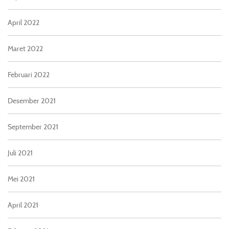
April 2022
Maret 2022
Februari 2022
Desember 2021
September 2021
Juli 2021
Mei 2021
April 2021