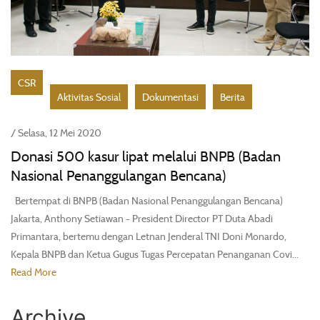
CSR
Aktivitas Sosial
Dokumentasi
Berita
/ Selasa, 12 Mei 2020
Donasi 500 kasur lipat melalui BNPB (Badan
Nasional Penanggulangan Bencana)
Bertempat di BNPB (Badan Nasional Penanggulangan Bencana)
Jakarta, Anthony Setiawan - President Director PT Duta Abadi
Primantara, bertemu dengan Letnan Jenderal TNI Doni Monardo,
Kepala BNPB dan Ketua Gugus Tugas Percepatan Penanganan Covi...
Read More
Archive