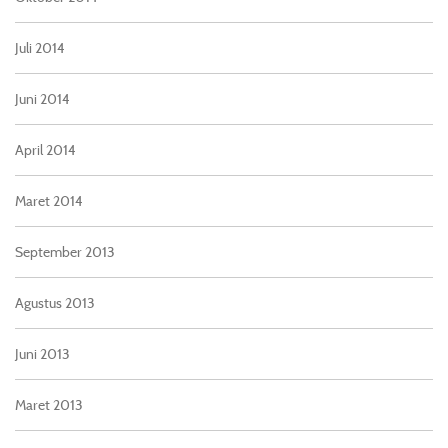
Juli 2014
Juni 2014
April 2014
Maret 2014
September 2013
Agustus 2013
Juni 2013
Maret 2013