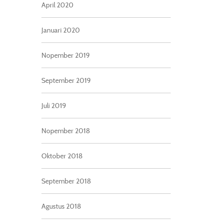
April 2020
Januari 2020
Nopember 2019
September 2019
Juli 2019
Nopember 2018
Oktober 2018
September 2018
Agustus 2018