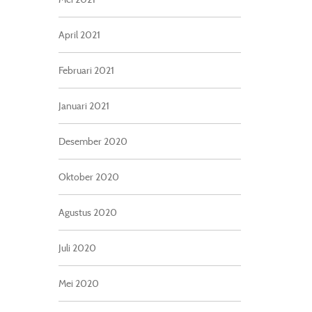
April 2021
Februari 2021
Januari 2021
Desember 2020
Oktober 2020
Agustus 2020
Juli 2020
Mei 2020