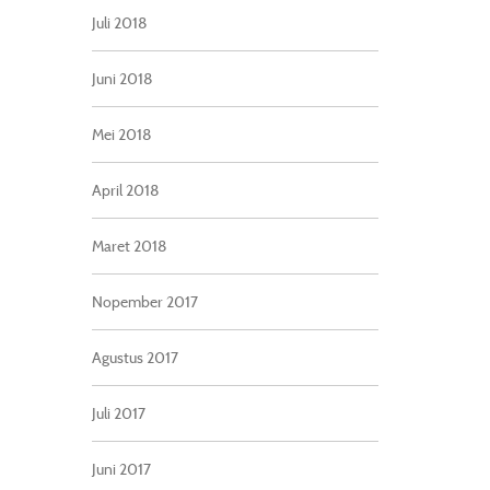
Juli 2018
Juni 2018
Mei 2018
April 2018
Maret 2018
Nopember 2017
Agustus 2017
Juli 2017
Juni 2017