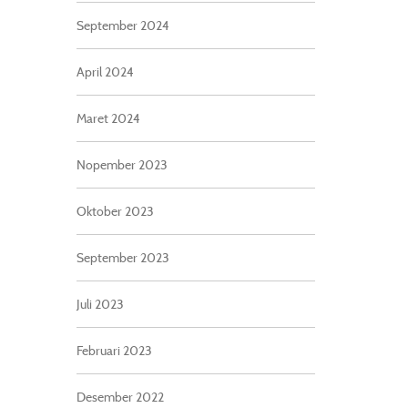
September 2024
April 2024
Maret 2024
Nopember 2023
Oktober 2023
September 2023
Juli 2023
Februari 2023
Desember 2022