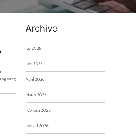
Archive
Juli 2026
P
Juni 2026
an
ang yang
April 2026
Maret 2026
Februari 2026
Januari 2026