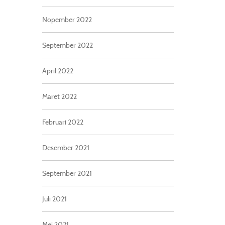
Nopember 2022
September 2022
April 2022
Maret 2022
Februari 2022
Desember 2021
September 2021
Juli 2021
Mei 2021