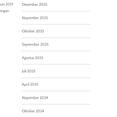
hun 2017.
Desember 2025
dengan
Nopember 2025
Oktober 2025
September 2025
Agustus 2025
Juli 2025
April 2025
Nopember 2024
Oktober 2024