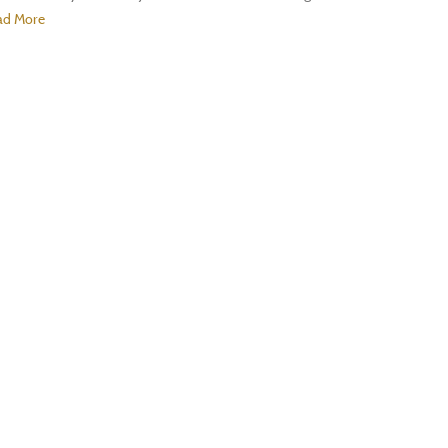
ad More