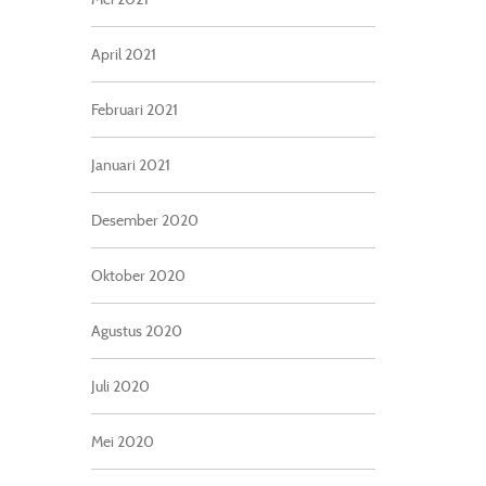
April 2021
Februari 2021
Januari 2021
Desember 2020
Oktober 2020
Agustus 2020
Juli 2020
Mei 2020