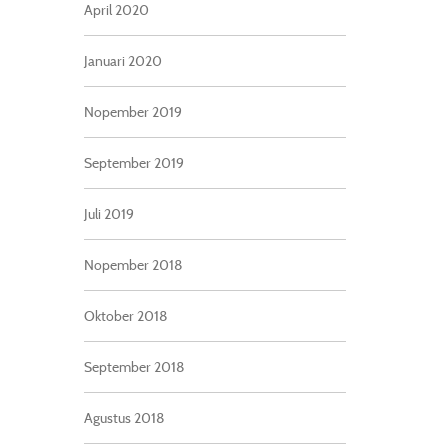
April 2020
Januari 2020
Nopember 2019
September 2019
Juli 2019
Nopember 2018
Oktober 2018
September 2018
Agustus 2018