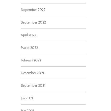
Nopember 2022
September 2022
April 2022
Maret 2022
Februari 2022
Desember 2021
September 2021
Juli 2021
Mei 2021