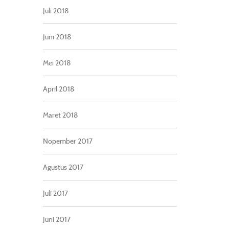
Juli 2018
Juni 2018
Mei 2018
April 2018
Maret 2018
Nopember 2017
Agustus 2017
Juli 2017
Juni 2017