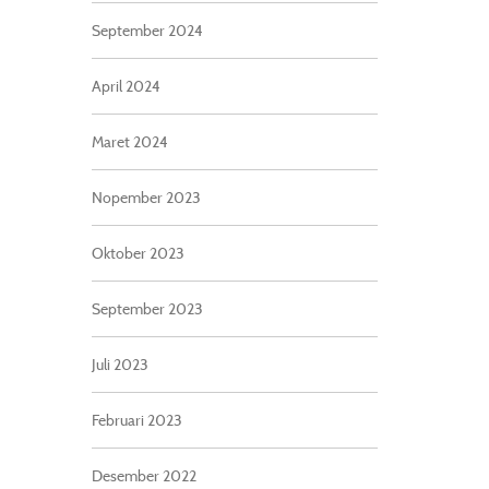
September 2024
April 2024
Maret 2024
Nopember 2023
Oktober 2023
September 2023
Juli 2023
Februari 2023
Desember 2022