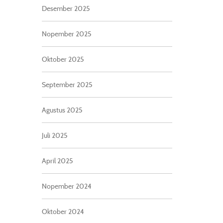
Desember 2025
Nopember 2025
Oktober 2025
September 2025
Agustus 2025
Juli 2025
April 2025
Nopember 2024
Oktober 2024