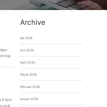
Archive
Juli 2026
ligus
Juni 2026
tis bagi
April 2026
Maret 2026
Februari 2026
Januari 2026
a 8 April
a untuk