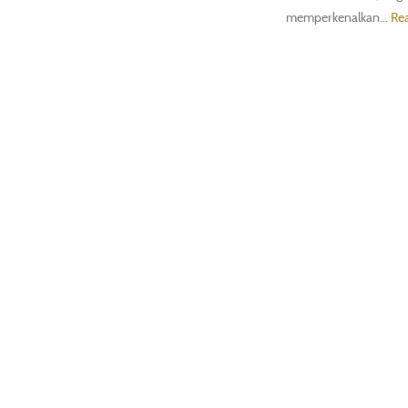
memperkenalkan...
Re