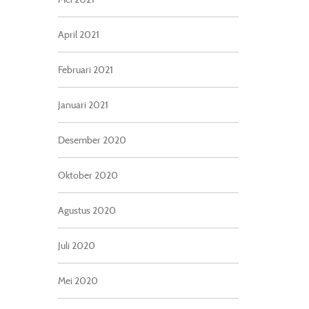
April 2021
Februari 2021
Januari 2021
Desember 2020
Oktober 2020
Agustus 2020
Juli 2020
Mei 2020