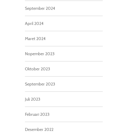
September 2024
April 2024
Maret 2024
Nopember 2023
Oktober 2023
September 2023
Juli 2023
Februari 2023
Desember 2022