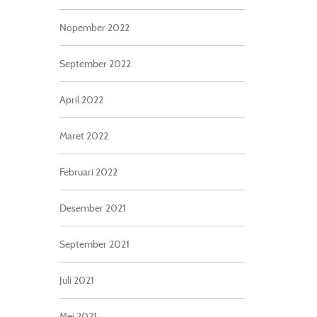
Nopember 2022
September 2022
April 2022
Maret 2022
Februari 2022
Desember 2021
September 2021
Juli 2021
Mei 2021