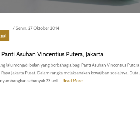
/ Senin, 27 Oktober 2014
sial
 Panti Asuhan Vincentius Putera, Jakarta
ng lalu menjadi bulan yang berbahagia bagi Panti Asuhan Vincentius Putera
t Raya Jakarta Pusat. Dalam rangka melaksanakan kewajiban sosialnya, Duta
nyumbangkan sebanyak 23 unit...
Read More