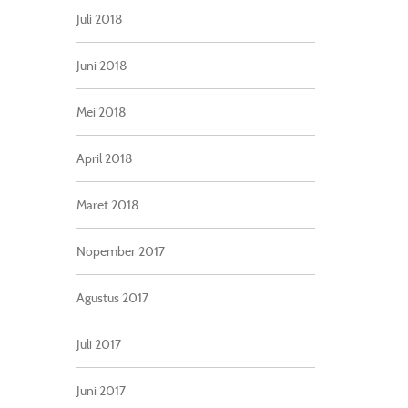
Juli 2018
Juni 2018
Mei 2018
April 2018
Maret 2018
Nopember 2017
Agustus 2017
Juli 2017
Juni 2017