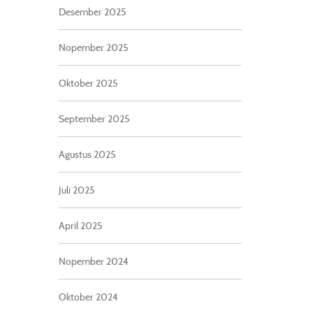
Desember 2025
Nopember 2025
Oktober 2025
September 2025
Agustus 2025
Juli 2025
April 2025
Nopember 2024
Oktober 2024