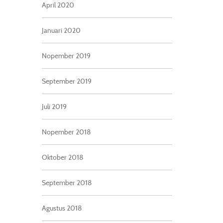
April 2020
Januari 2020
Nopember 2019
September 2019
Juli 2019
Nopember 2018
Oktober 2018
September 2018
Agustus 2018