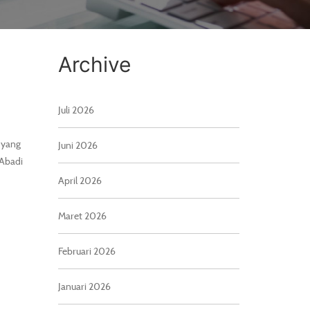
Archive
Juli 2026
 yang
Juni 2026
 Abadi
April 2026
Maret 2026
Februari 2026
Januari 2026