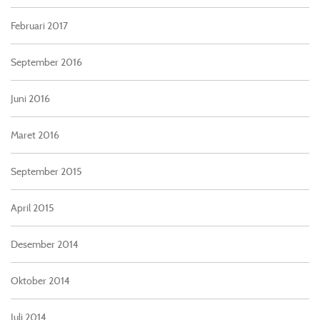
Februari 2017
September 2016
Juni 2016
Maret 2016
September 2015
April 2015
Desember 2014
Oktober 2014
Juli 2014