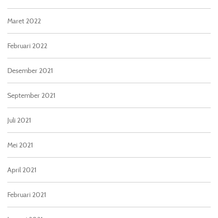
Maret 2022
Februari 2022
Desember 2021
September 2021
Juli 2021
Mei 2021
April 2021
Februari 2021