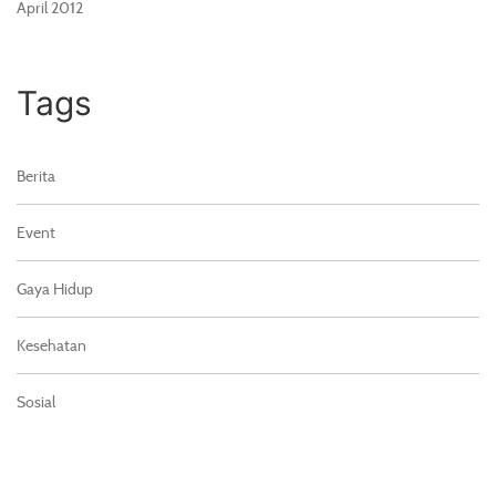
April 2012
Tags
Berita
Event
Gaya Hidup
Kesehatan
Sosial