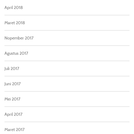
April 2018
Maret 2018
Nopember 2017
Agustus 2017
Juli 2017
Juni 2017
Mei 2017
April 2017
Maret 2017