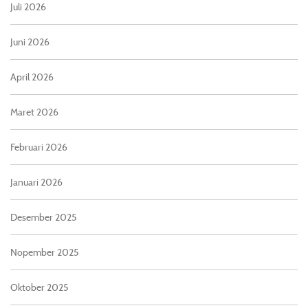
Juli 2026
Juni 2026
April 2026
Maret 2026
Februari 2026
Januari 2026
Desember 2025
Nopember 2025
Oktober 2025