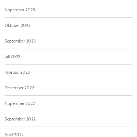
Nopember 2023
Oktober 2023
September 2023
Juli 2023
Februari 2023
Desember 2022
Nopember 2022
September 2022
April 2022