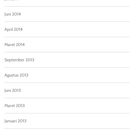
Juni 2014
April 2014
Maret 2014
September 2013
Agustus 2013
Juni 2013
Maret 2013
Januari 2013