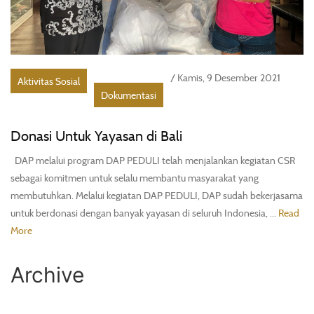
/ Kamis, 9 Desember 2021
Aktivitas Sosial
Dokumentasi
Donasi Untuk Yayasan di Bali
DAP melalui program DAP PEDULI telah menjalankan kegiatan CSR
sebagai komitmen untuk selalu membantu masyarakat yang
membutuhkan. Melalui kegiatan DAP PEDULI, DAP sudah bekerjasama
untuk berdonasi dengan banyak yayasan di seluruh Indonesia, ...
Read
More
Archive