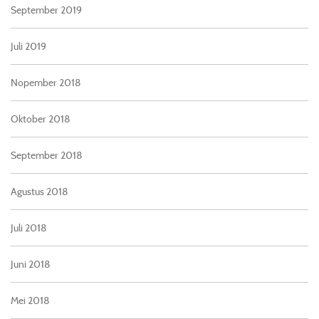
September 2019
Juli 2019
Nopember 2018
Oktober 2018
September 2018
Agustus 2018
Juli 2018
Juni 2018
Mei 2018