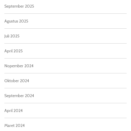
September 2025
Agustus 2025
Juli 2025
April 2025
Nopember 2024
Oktober 2024
September 2024
April 2024
Maret 2024