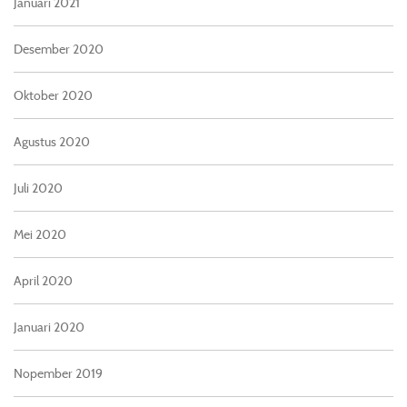
Januari 2021
Desember 2020
Oktober 2020
Agustus 2020
Juli 2020
Mei 2020
April 2020
Januari 2020
Nopember 2019