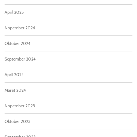
April 2025
Nopember 2024
Oktober 2024
September 2024
April 2024
Maret 2024
Nopember 2023
Oktober 2023
September 2023