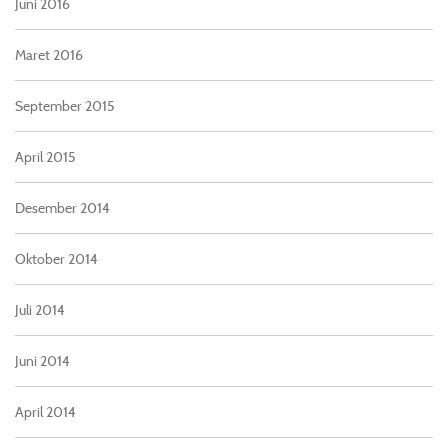
Juni 2016
Maret 2016
September 2015
April 2015
Desember 2014
Oktober 2014
Juli 2014
Juni 2014
April 2014