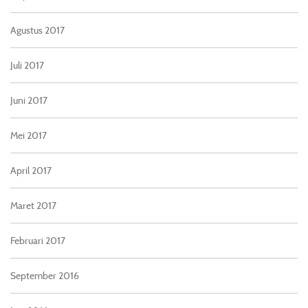
Agustus 2017
Juli 2017
Juni 2017
Mei 2017
April 2017
Maret 2017
Februari 2017
September 2016