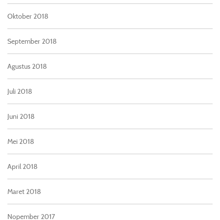
Oktober 2018
September 2018
Agustus 2018
Juli 2018
Juni 2018
Mei 2018
April 2018
Maret 2018
Nopember 2017