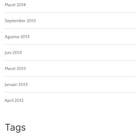
Maret 2014
September 2013
Agustus 2013
Juni 2013
Maret 2013
Januari 2013
April 2012
Tags