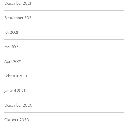
Desember 2021
September 2021
Juli 2021
Mei 2021
April 2021
Februari 2021
Januari 2021
Desember 2020
Oktober 2020