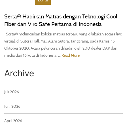
Serta® Hadirkan Matras dengan Teknologi Cool
Fiber dan Viro Safe Pertama di Indonesia
Serta® meluncurkan koleksi matras terbaru yang dilakukan secara live
virtual, di Sutera Hall, Mall Alam Sutera, Tangerang, pada Kamis, 15
Oktober 2020. Acara peluncuran dihadiri oleh 200 dealer DAP dan
media dari 16 kota di Indonesia. ...
Read More
Archive
Juli 2026
Juni 2026
April 2026