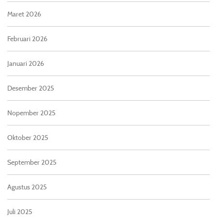
Maret 2026
Februari 2026
Januari 2026
Desember 2025
Nopember 2025
Oktober 2025
September 2025
Agustus 2025
Juli 2025