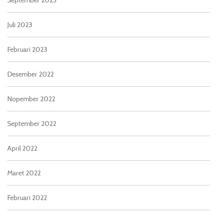
Juli 2023
Februari 2023
Desember 2022
Nopember 2022
September 2022
April 2022
Maret 2022
Februari 2022