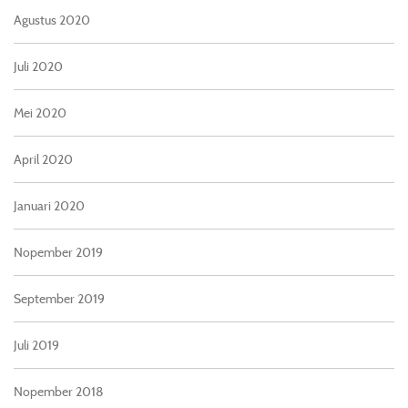
Agustus 2020
Juli 2020
Mei 2020
April 2020
Januari 2020
Nopember 2019
September 2019
Juli 2019
Nopember 2018