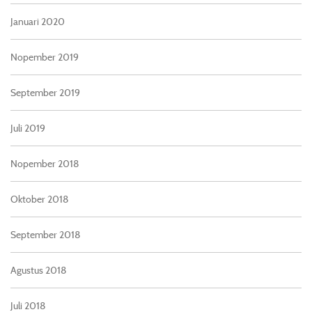
Januari 2020
Nopember 2019
September 2019
Juli 2019
Nopember 2018
Oktober 2018
September 2018
Agustus 2018
Juli 2018