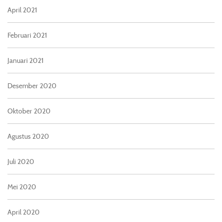
April 2021
Februari 2021
Januari 2021
Desember 2020
Oktober 2020
Agustus 2020
Juli 2020
Mei 2020
April 2020