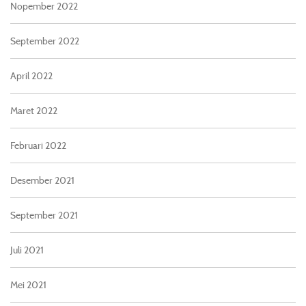
Nopember 2022
September 2022
April 2022
Maret 2022
Februari 2022
Desember 2021
September 2021
Juli 2021
Mei 2021