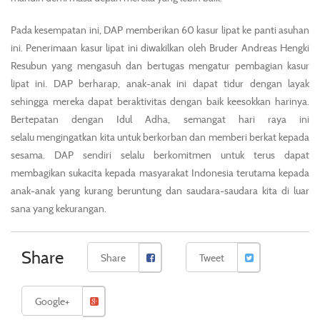
Pada kesempatan ini, DAP memberikan 60 kasur lipat ke panti asuhan
ini. Penerimaan kasur lipat ini diwakilkan oleh Bruder Andreas Hengki
Resubun yang mengasuh dan bertugas mengatur pembagian kasur
lipat ini. DAP berharap, anak-anak ini dapat tidur dengan layak
sehingga mereka dapat beraktivitas dengan baik keesokkan harinya.
Bertepatan dengan Idul Adha, semangat hari raya ini
selalu mengingatkan kita untuk berkorban dan memberi berkat kepada
sesama. DAP sendiri selalu berkomitmen untuk terus dapat
membagikan sukacita kepada masyarakat Indonesia terutama kepada
anak-anak yang kurang beruntung dan saudara-saudara kita di luar
sana yang kekurangan.
Share
Share
Tweet
Google+