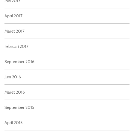
Mei 2017
April 2017
Maret 2017
Februari 2017
September 2016
Juni 2016
Maret 2016
September 2015
April 2015