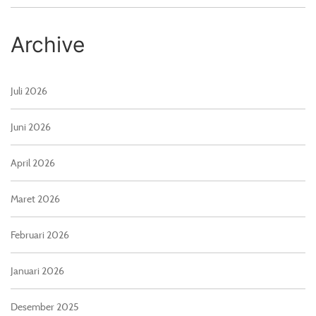
Archive
Juli 2026
Juni 2026
April 2026
Maret 2026
Februari 2026
Januari 2026
Desember 2025