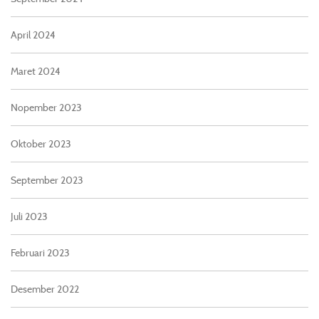
April 2024
Maret 2024
Nopember 2023
Oktober 2023
September 2023
Juli 2023
Februari 2023
Desember 2022