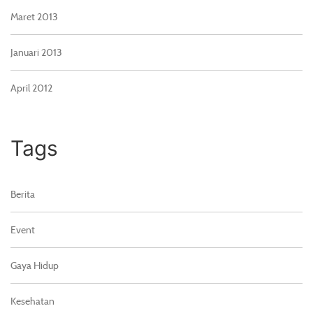
Maret 2013
Januari 2013
April 2012
Tags
Berita
Event
Gaya Hidup
Kesehatan