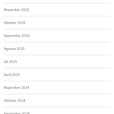
Nopember 2025
Oktober 2025
September 2025
Agustus 2025
Juli 2025
April 2025
Nopember 2024
Oktober 2024
September 2024