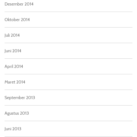
Desember 2014
Oktober 2014
Juli 2014
Juni 2014
April 2014
Maret 2014
September 2013
Agustus 2013
Juni 2013