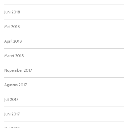
Juni 2018
Mei 2018
April 2018
Maret 2018
Nopember 2017
Agustus 2017
Juli 2017
Juni 2017